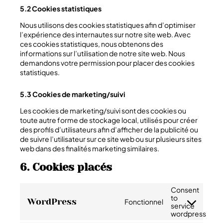
5.2 Cookies statistiques
Nous utilisons des cookies statistiques afin d’optimiser
l’expérience des internautes sur notre site web. Avec
ces cookies statistiques, nous obtenons des
informations sur l’utilisation de notre site web. Nous
demandons votre permission pour placer des cookies
statistiques.
5.3 Cookies de marketing/suivi
Les cookies de marketing/suivi sont des cookies ou
toute autre forme de stockage local, utilisés pour créer
des profils d’utilisateurs afin d’afficher de la publicité ou
de suivre l’utilisateur sur ce site web ou sur plusieurs sites
web dans des finalités marketing similaires.
6. Cookies placés
Consent
to
WordPress
Fonctionnel
service
wordpress