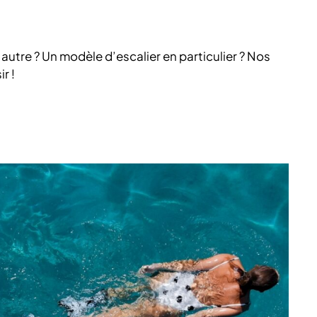
autre ? Un modèle d’escalier en particulier ? Nos
r !