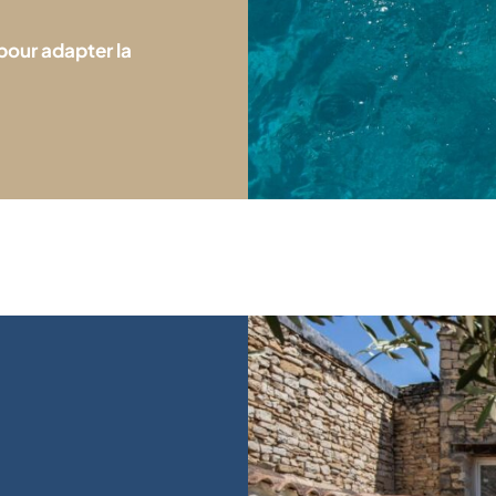
 pour adapter la