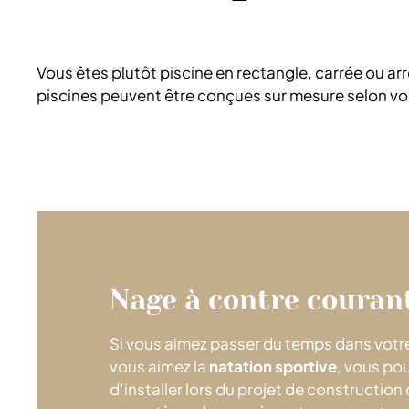
Vous êtes plutôt piscine en rectangle, carrée ou arr
piscines peuvent être conçues sur mesure selon vos p
Nage à contre couran
Si vous aimez passer du temps dans votre
vous aimez la
natation sportive
, vous po
d’installer lors du projet de construction