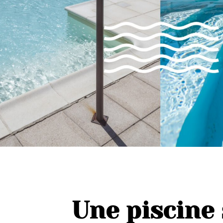
Une piscine 