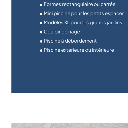
Formes rectangulaire ou carrée
Mini piscine pour les petits espaces.
Modèles XL pour les grands jardins
Couloir de nage
Piscine à débordement
Piscine extérieure ou intérieure