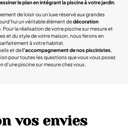
essiner le plan en intégrant la piscine à votre jardin
.
ement de loisir ou un luxe réservé aux grandes
ujourd’hui un véritable élément de
décoration
e
. Pour la réalisation de votre piscine sur mesure et
es et du style de votre maison, nous ferons en
 parfaitement à votre habitat.
seils et de
l’accompagnement de nos piscinistes
,
ition pour toutes les questions que vous vous posez
on d’une piscine sur mesure chez vous.
on vos envies