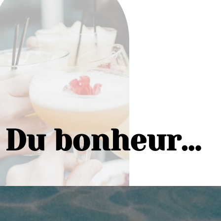
Du bonheur…