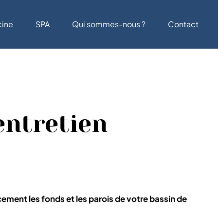
cine
SPA
Qui sommes-nous ?
Contact
entretien
ement les fonds et les parois de votre bassin de