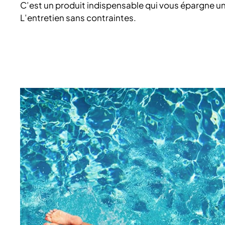
C’est un produit indispensable qui vous épargne un
L’entretien sans contraintes.