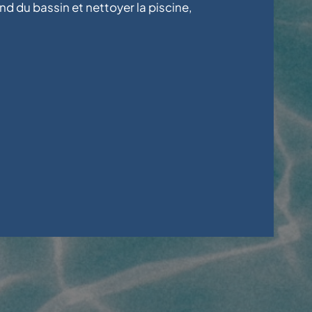
ond du bassin et nettoyer la piscine,