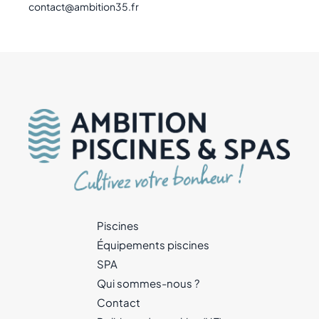
contact@ambition35.fr
Piscines
Équipements piscines
SPA
Qui sommes-nous ?
Contact